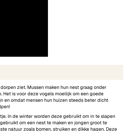
n dorpen ziet. Mussen maken hun nest graag onder
. Het is voor deze vogels moeilijk om een goede
jn en omdat mensen hun huizen steeds beter dicht
lpen!
je. In de winter worden deze gebruikt om in te slapen
 gebruikt om een nest te maken en jongen groot te
ste natuur zoals bomen, struiken en dikke hagen. Deze