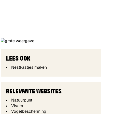
LEES OOK
Nestkastjes maken
RELEVANTE WEBSITES
Natuurpunt
Vivara
Vogelbescherming